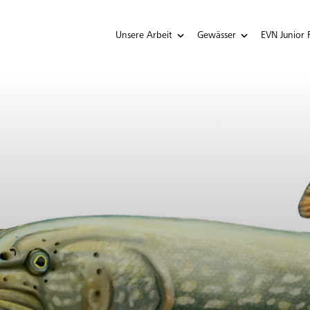
Unsere Arbeit
Gewässer
EVN Junior 