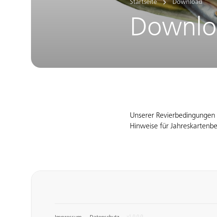
Startseite
Download
Downlo
Unserer Revierbedingungen 
Hinweise für Jahreskartenbe