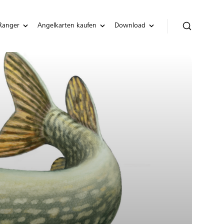
Ranger
Angelkarten kaufen
Download