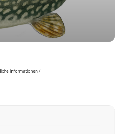
zliche Informationen /