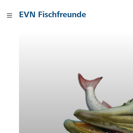
EVN Fischfreunde